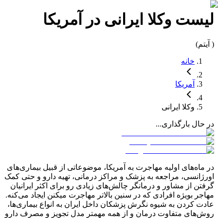
لیست
وکلا
ایرانی در
آمریکا
(
آیتم)
خانه
آمریکا
وکلا
ایرانی
در حال بارگذاری...
در ماه‌های اولیه مهاجرت به
آمریکا
، موضوعاتی از قبیل بیماری‌های
اورژانسی، مراجعه به پزشک و مراکز درمانی، تهیه دارو و حتی کمک
گرفتن از مشاور و درمانگر چالش‌های زیادی رو برای اکثر ایرانیان
مهاجر بویژه افرادی که در سنین بالاتر مهاجرت میکنن ایجاد می‌کنه.
عادت کردن به شیوه نگرش پزشکان داخل ایران به انواع بیماری‌ها،
روش‌های متفاوت درمان و از همه مهمتر مدل تجویز و مصرف دارو