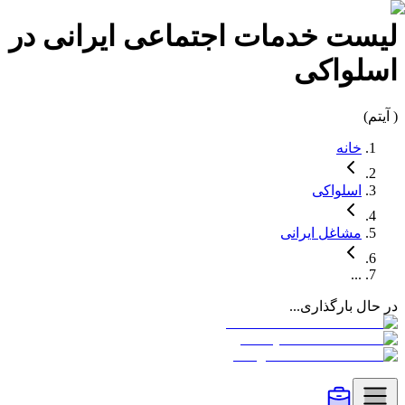
لیست
خدمات اجتماعی
ایرانی در
اسلواکی
(
آیتم)
خانه
اسلواکی
مشاغل
ایرانی
...
در حال بارگذاری...