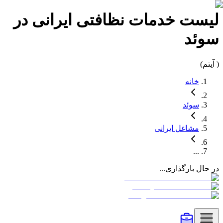
لیست
خدمات نظافتی
ایرانی در
سوئد
(
آیتم)
خانه
سوئد
مشاغل
ایرانی
...
در حال بارگذاری...