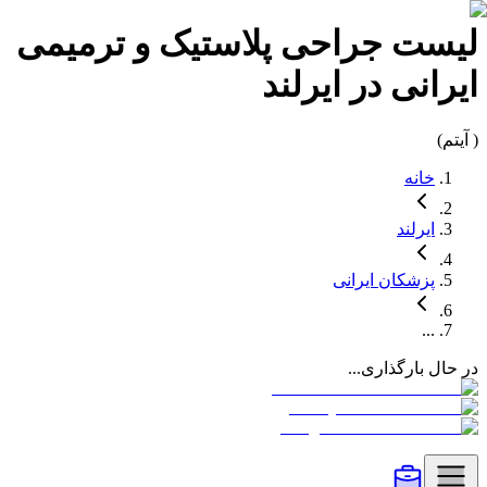
لیست
جراحی پلاستیک و ترمیمی
ایرانی در
ایرلند
(
آیتم)
خانه
ایرلند
پزشکان
ایرانی
...
در حال بارگذاری...