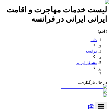
لیست
خدمات مهاجرت و اقامت
ایرانی
ایرانی در
فرانسه
(
آیتم)
خانه
فرانسه
مشاغل
ایرانی
...
در حال بارگذاری...