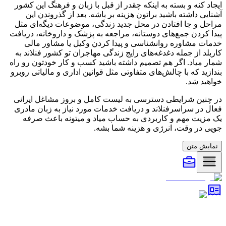
ایجاد کنه و بسته به اینکه چقدر از قبل با زبان و فرهنگ این کشور
آشنایی داشته باشید براتون هزینه بر باشه. بعد از گذروندن این
مراحل و جا افتادن در محل جدید زندگی، موضوعات دیگه‌ای مثل
پیدا کردن جمع‌های دوستانه، مراجعه به پزشک و داروخانه، دریافت
خدمات مشاوره روانشناسی و پیدا کردن وکیل یا مشاور مالی
کاربلد از جمله دغدغه‌های رایج زندگی مهاجران تو کشور
فنلاند
به
شمار میاد. اگر هم تصمیم داشته باشید کسب و کار خودتون رو راه
بندازید که با چالش‌های متفاوتی مثل قوانین اداری و مالیاتی روبرو
خواهید شد.
در چنین شرایطی دسترسی به لیست کامل و بروز مشاغل ایرانی
فعال در سراسر
فنلاند
و دریافت خدمات مورد نیاز به زبان مادری
یک مزیت مهم و کاربردی به حساب میاد و میتونه باعث صرفه
جویی در وقت، انرژی و هزینه شما بشه.
نمایش متن