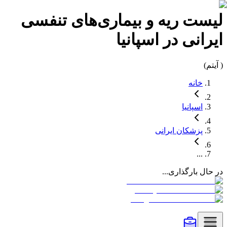
لیست
ریه و بیماری‌های تنفسی
ایرانی در
اسپانیا
(
آیتم)
خانه
اسپانیا
پزشکان
ایرانی
...
در حال بارگذاری...