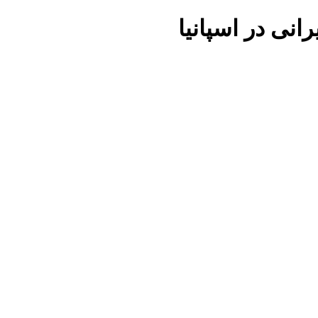
یرانی در
اسپانیا