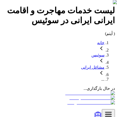
لیست
خدمات مهاجرت و اقامت
ایرانی
ایرانی در
سوئیس
(
آیتم)
خانه
سوئیس
مشاغل
ایرانی
...
در حال بارگذاری...