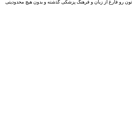
تون رو فارغ از زبان و فرهنگ پزشکی گذشته‌ و بدون هیچ محدودیتی