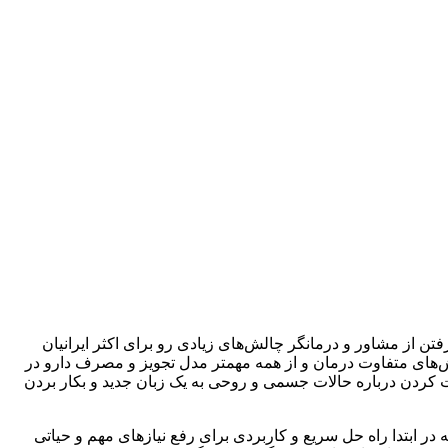
تن از مشاور و درمانگر چالش‌های زیادی رو برای اکثر ایرانیان
وش‌های متفاوت درمان و از همه مهمتر مدل تجویز و مصرف دارو در
ت کردن درباره حالات جسمی و روحی به یک زبان جدید و بکار بردن
 در ابتدا راه حل سریع و کاربردی برای رفع نیازهای مهم و حیاتی