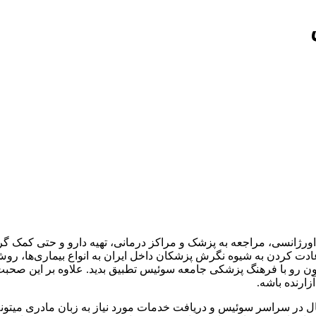
اورژانسی، مراجعه به پزشک و مراکز درمانی، تهیه دارو و حتی کمک گرف
 عادت کردن به شیوه نگرش پزشکان داخل ایران به انواع بیماری‌ها، ر
دتون رو با فرهنگ پزشکی جامعه
سوئیس
تطبیق بدید. علاوه بر این صحب
رنده باشه.
ال در سراسر
سوئیس
و دریافت خدمات مورد نیاز به زبان مادری میتونه