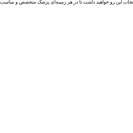
انتخاب این رو خواهید داشت تا در هر زمینه‌ای پزشک متخصص و مناسب‌