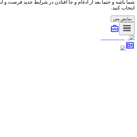
شما باشه و حتما بعد از ادغام و جا افتادن در شرایط جدید فرصت و 
انتخاب کنید.
نمایش متن