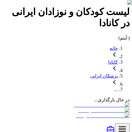
لیست
کودکان و نوزادان
ایرانی
در
کانادا
(
آیتم)
خانه
کانادا
پزشکان
ایرانی
...
در حال بارگذاری...