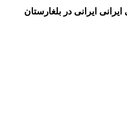
ایرانی
ایرانی در
بلغارستان