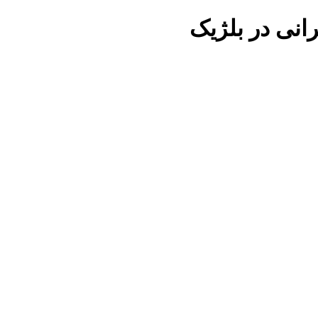
رانی در
بلژیک