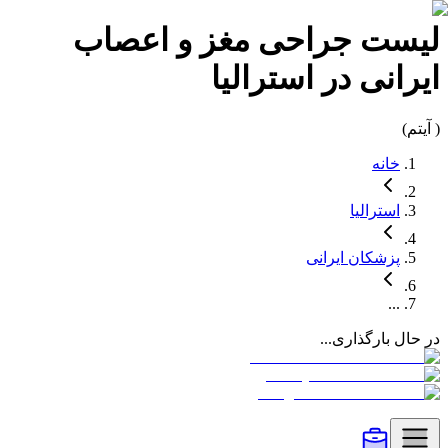
لیست
جراحی مغز و اعصاب
ایرانی در
استرالیا
(
آیتم)
خانه
استرالیا
پزشکان
ایرانی
...
در حال بارگذاری...