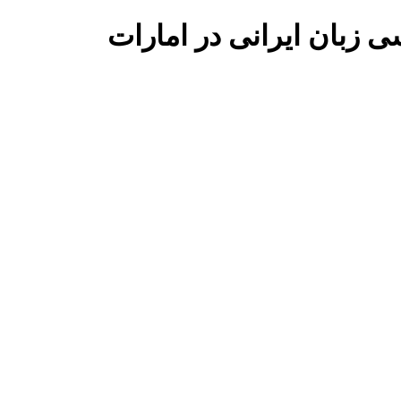
ی زبان
ایرانی در
امارات