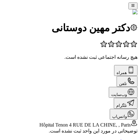
دکتر مهین دوستانی
هیچ رسانه اجتماعی ثبت نشده است.
همراه
تلفن
وب‌سایت
تلگرام
واتس‌اپ
Hôpital Tenon 4 RUE DE LA CHINE, , Paris
توضیحاتی در مورد این واحد ثبت نشده است.