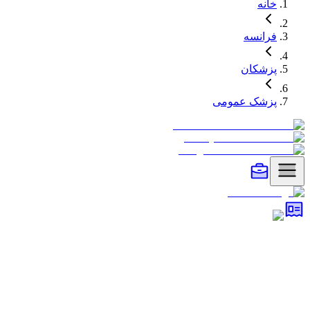
خانه
فرانسه
پزشکان
پزشک عمومی