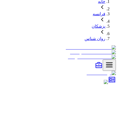
خانه
فرانسه
پزشکان
روان شناس