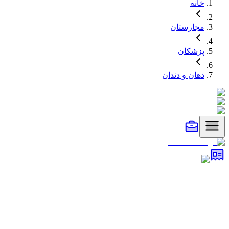
خانه
مجارستان
پزشکان
دهان و دندان